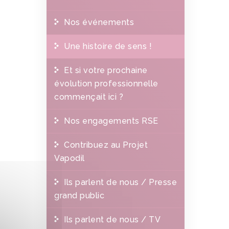
Nos événements
Une histoire de sens !
Et si votre prochaine
évolution professionnelle
commençait ici ?
Nos engagements RSE
Contribuez au Projet
Vapodil
Ils parlent de nous / Presse
grand public
Ils parlent de nous / TV