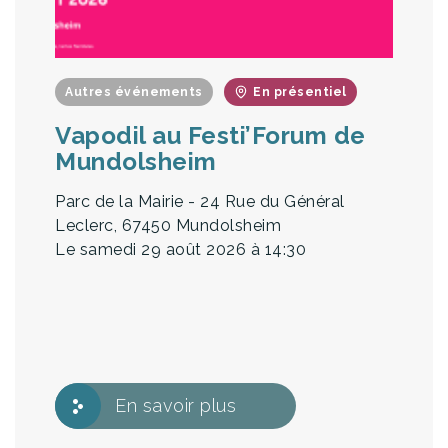
Autres événements
En présentiel
Vapodil au Festi’Forum de
Mundolsheim
Parc de la Mairie - 24 Rue du Général
Leclerc, 67450 Mundolsheim
Le samedi 29 août 2026
à 14:30
En savoir plus