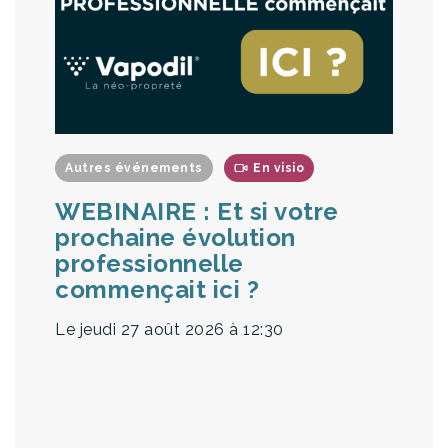
Autres événements
En visio
WEBINAIRE : Et si votre
prochaine évolution
professionnelle
commençait ici ?
Le jeudi 27 août 2026
à 12:30