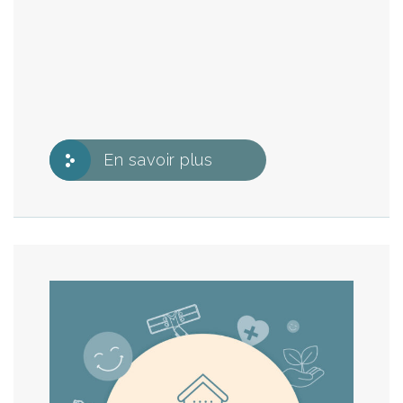
En savoir plus