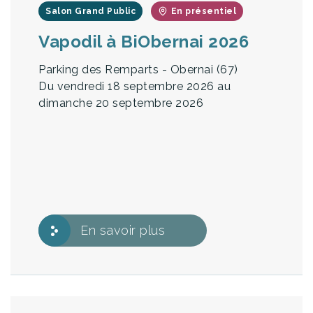
Salon Grand Public
En présentiel
Vapodil à BiObernai 2026
Parking des Remparts - Obernai (67)
Du vendredi 18 septembre 2026 au
dimanche 20 septembre 2026
En savoir plus