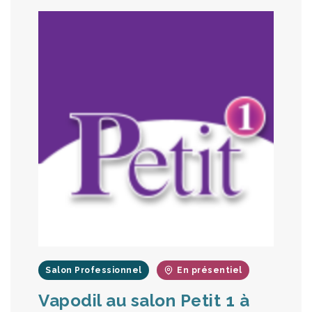
Salon Professionnel
En présentiel
Vapodil au salon Petit 1 à