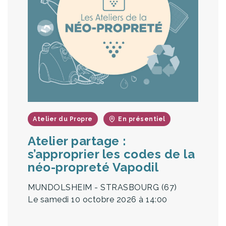
Atelier du Propre
En présentiel
Atelier partage :
s’approprier les codes de la
néo-propreté Vapodil
MUNDOLSHEIM - STRASBOURG (67)
Le samedi 10 octobre 2026
à 14:00