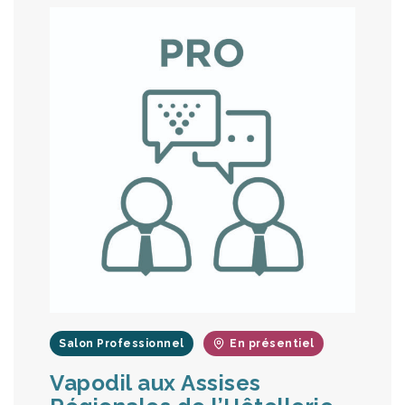
Salon Professionnel
En présentiel
Vapodil aux Assises