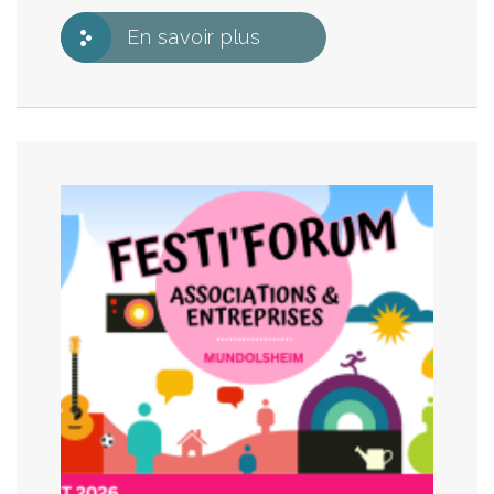
En savoir plus