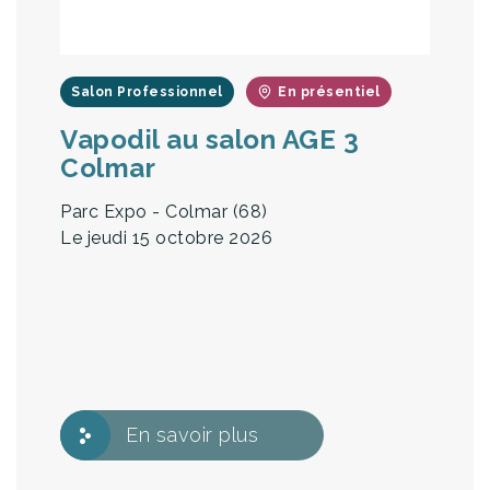
Salon Professionnel
En présentiel
Vapodil au salon AGE 3
Colmar
Parc Expo - Colmar (68)
Le jeudi 15 octobre 2026
En savoir plus