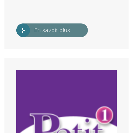
En savoir plus