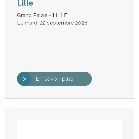
Lille
Grand Palais - LILLE
Le mardi 22 septembre 2026
En savoir plus