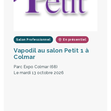
Salon Professionnel
En présentiel
Vapodil au salon Petit 1 à
Colmar
Parc Expo Colmar (68)
Le mardi 13 octobre 2026