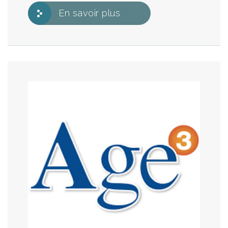
En savoir plus