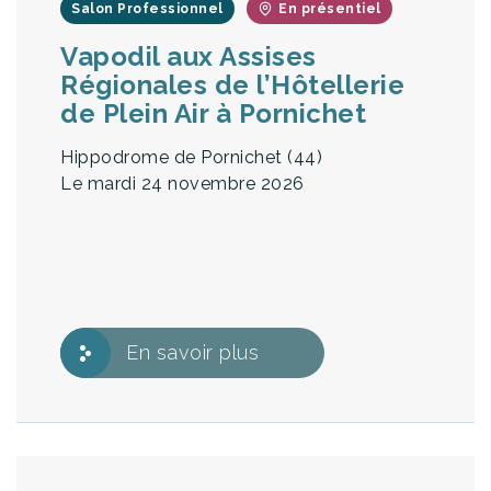
Salon Professionnel
En présentiel
Vapodil aux Assises
Régionales de l’Hôtellerie
de Plein Air à Pornichet
Hippodrome de Pornichet (44)
Le mardi 24 novembre 2026
En savoir plus