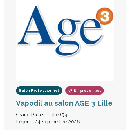
Salon Professionnel
En présentiel
Vapodil au salon AGE 3 Lille
Grand Palais - Lille (59)
Le jeudi 24 septembre 2026