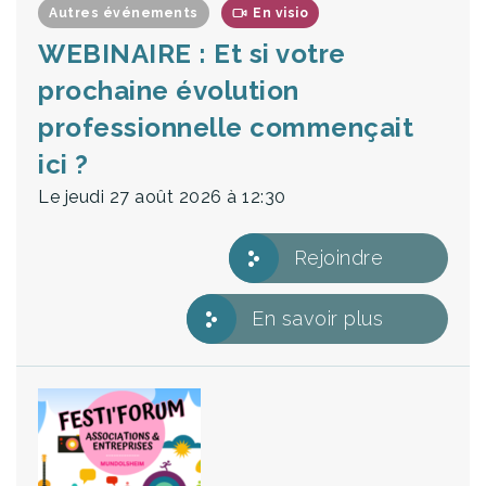
Autres événements
En visio
WEBINAIRE : Et si votre
prochaine évolution
professionnelle commençait
ici ?
Le jeudi 27 août 2026
à 12:30
Rejoindre
En savoir plus