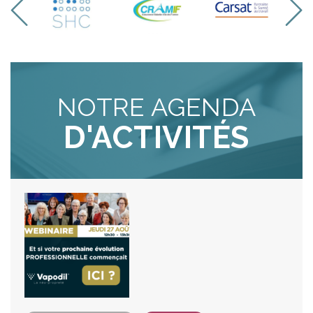
NOTRE AGENDA
D'ACTIVITÉS