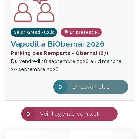
Salon Grand Public
En présentiel
Vapodil à BiObernai 2026
Parking des Remparts - Obernai (67)
Du vendredi 18 septembre 2026 au dimanche
20 septembre 2026
En savoir plus
Voir l'agenda complet