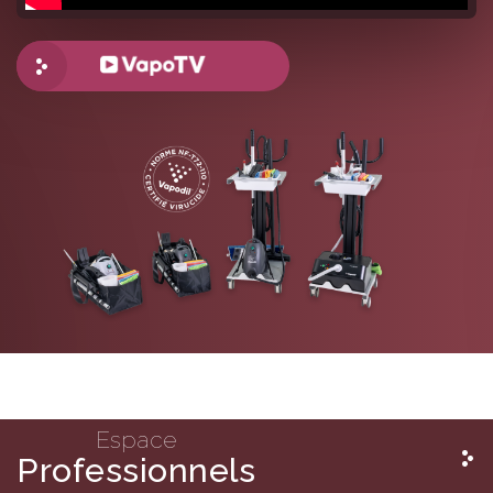
Plus de vidéos
Espace
Professionnels