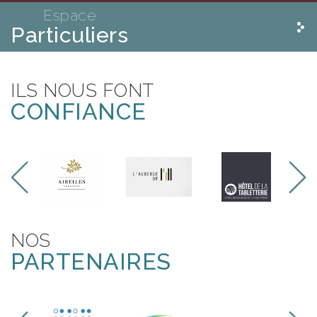
Espace
Particuliers
ILS NOUS FONT
CONFIANCE
NOS
PARTENAIRES