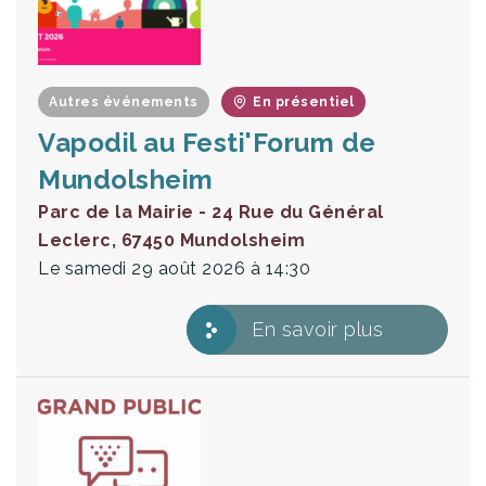
Autres événements
En présentiel
Vapodil au Festi'Forum de
Mundolsheim
Parc de la Mairie - 24 Rue du Général
Leclerc, 67450 Mundolsheim
Le samedi 29 août 2026
à 14:30
En savoir plus